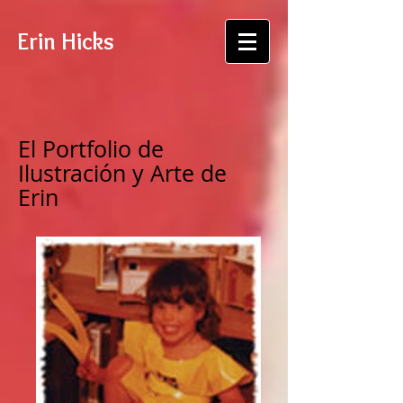
Erin Hicks
El Portfolio de
Ilustración y Arte de
Erin